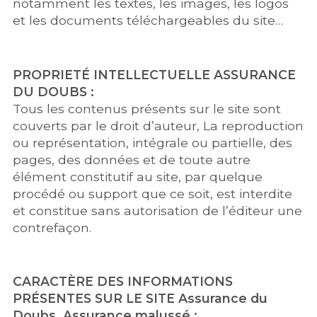
notamment les textes, les images, les logos
et les documents téléchargeables du site…
PROPRIETÉ INTELLECTUELLE ASSURANCE
DU DOUBS :
Tous les contenus présents sur le site sont
couverts par le droit d’auteur, La reproduction
ou représentation, intégrale ou partielle, des
pages, des données et de toute autre
élément constitutif au site, par quelque
procédé ou support que ce soit, est interdite
et constitue sans autorisation de l’éditeur une
contrefaçon.
CARACTÈRE DES INFORMATIONS
PRÉSENTES SUR LE SITE Assurance du
Doubs, Assurance malussé :