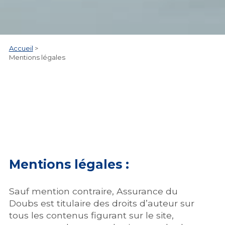
Accueil
>
Mentions légales
Mentions légales :
Sauf mention contraire, Assurance du
Doubs est titulaire des droits d’auteur sur
tous les contenus figurant sur le site,