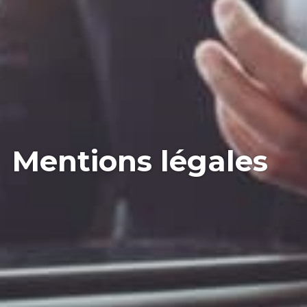
Mentions légales