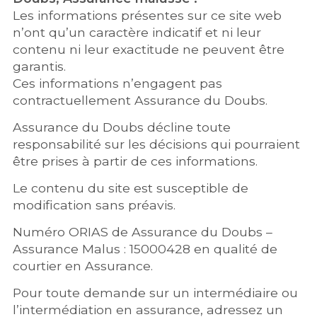
Les informations présentes sur ce site web
n’ont qu’un caractère indicatif et ni leur
contenu ni leur exactitude ne peuvent être
garantis.
Ces informations n’engagent pas
contractuellement Assurance du Doubs.
Assurance du Doubs décline toute
responsabilité sur les décisions qui pourraient
être prises à partir de ces informations.
Le contenu du site est susceptible de
modification sans préavis.
Numéro ORIAS de Assurance du Doubs –
Assurance Malus : 15000428 en qualité de
courtier en Assurance.
Pour toute demande sur un intermédiaire ou
l’intermédiation en assurance, adressez un