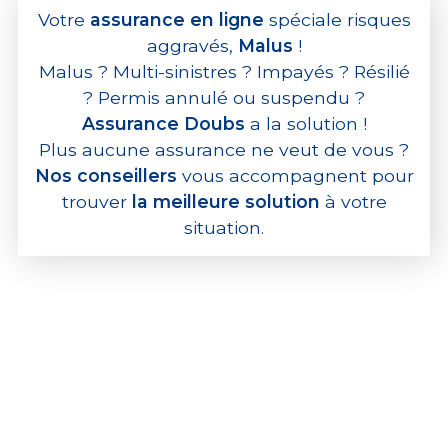
Votre
assurance en ligne
spéciale risques
aggravés,
Malus
!
Malus ? Multi-sinistres ? Impayés ? Résilié
? Permis annulé ou suspendu ?
Assurance Doubs
a la solution !
Plus aucune assurance ne veut de vous ?
Nos conseillers
vous accompagnent pour
trouver
la meilleure solution
à votre
situation.