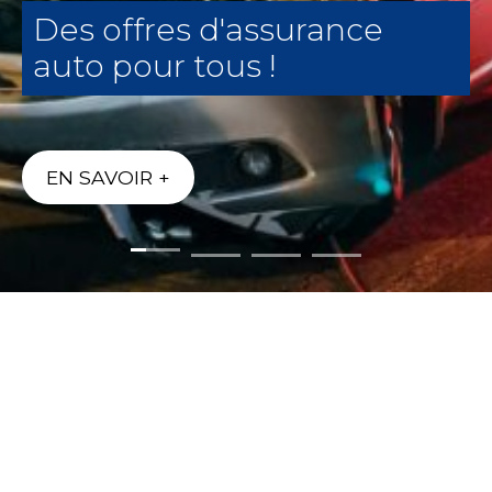
Des offres d'assurance
auto pour tous !
EN SAVOIR +