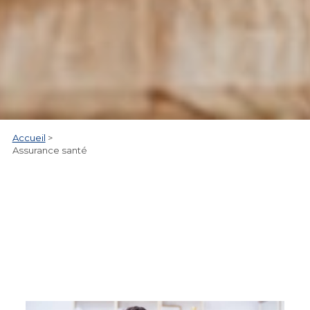
Accueil
>
Assurance santé