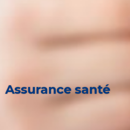
Assurance santé