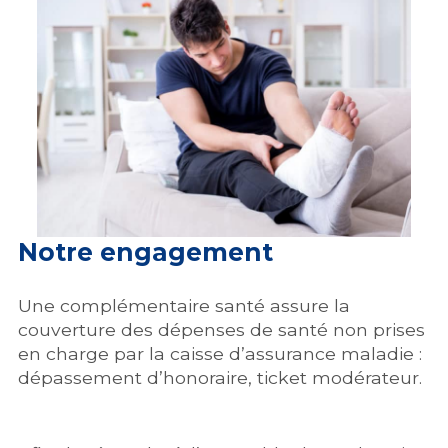
Notre engagement
Une complémentaire santé assure la
couverture des dépenses de santé non prises
en charge par la caisse d’assurance maladie :
dépassement d’honoraire, ticket modérateur.